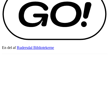
En del af
Rudersdal Bibliotekerne